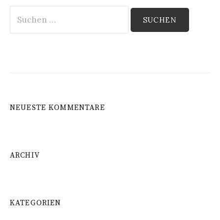
Suchen
nach:
NEUESTE KOMMENTARE
ARCHIV
KATEGORIEN