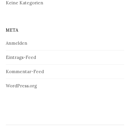
Keine Kategorien
META
Anmelden
Eintrags-Feed
Kommentar-Feed
WordPress.org