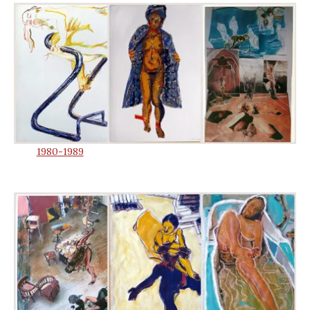
1980-1989