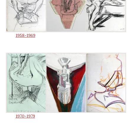
1958-1969
1970-1979