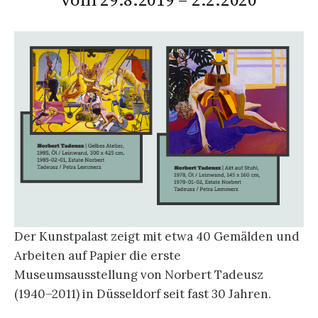
vom 29.8.2019 – 2.2.2020
Der Kunstpalast zeigt mit etwa 40 Gemälden und
Arbeiten auf Papier die erste
Museumsausstellung von Norbert Tadeusz
(1940–2011) in Düsseldorf seit fast 30 Jahren.