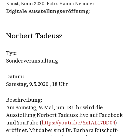
Kunst, Bonn 2020. Foto: Hanna Neander
Digitale Ausstellungseröffnung
:
Norbert Tadeusz
Typ:
Sonderveranstaltung
Datum:
Samstag, 9.5.2020 , 18 Uhr
Beschreibung:
Am Samstag, 9. Mai, um 18 Uhr wird die
Ausstellung Norbert Tadeusz live auf Facebook
und YouTube (
https://youtu.be/Yx1AL17DD04
)
eröffnet. Mit dabei sind Dr. Barbara Rüschoff-