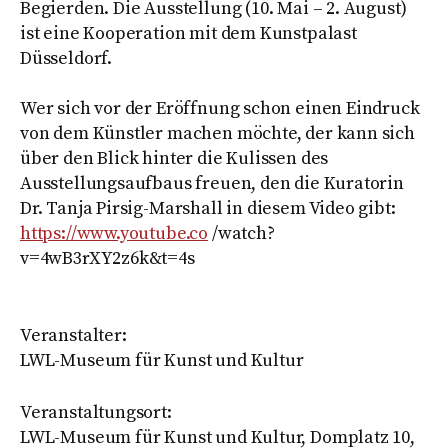
Begierden. Die Ausstellung (10. Mai – 2. August)
ist eine Kooperation mit dem Kunstpalast
Düsseldorf.
Wer sich vor der Eröffnung schon einen Eindruck
von dem Künstler machen möchte, der kann sich
über den Blick hinter die Kulissen des
Ausstellungsaufbaus freuen, den die Kuratorin
Dr. Tanja Pirsig-Marshall in diesem Video gibt:
https://www.youtube.co
/watch?
v=4wB3rXY2z6k&t=4s
Veranstalter:
LWL-Museum für Kunst und Kultur
Veranstaltungsort:
LWL-Museum für Kunst und Kultur, Domplatz 10,