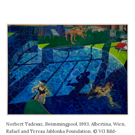
Norbert Tadeusz, Swimmingpool, 1993, Albertina, Wien,
Rafael and Teresa Jablonka Foundation. © VG Bild-