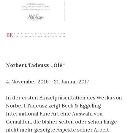
Norbert Tadeusz „Olé“
4. November 2016 – 21. Januar 2017
In der ersten Einzelpräsentation des Werks von
Norbert Tadeusz zeigt Beck & Eggeling
International Fine Art eine Auswahl von
Gemälden, die bisher selten oder schon lange
nicht mehr gezeigte Aspekte seiner Arbeit