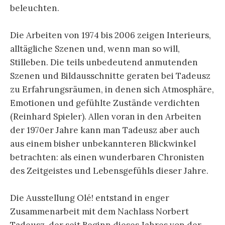
beleuchten.
Die Arbeiten von 1974 bis 2006 zeigen Interieurs,
alltägliche Szenen und, wenn man so will,
Stilleben. Die teils unbedeutend anmutenden
Szenen und Bildausschnitte geraten bei Tadeusz
zu Erfahrungsräumen, in denen sich Atmosphäre,
Emotionen und gefühlte Zustände verdichten
(Reinhard Spieler). Allen voran in den Arbeiten
der 1970er Jahre kann man Tadeusz aber auch
aus einem bisher unbekannteren Blickwinkel
betrachten: als einen wunder
baren Chronisten
des Zeitgeistes und Lebensgefühls dieser Jahre.
Die Ausstellung Olé! entstand in enger
Zusammenarbeit mit dem Nachlass Norbert