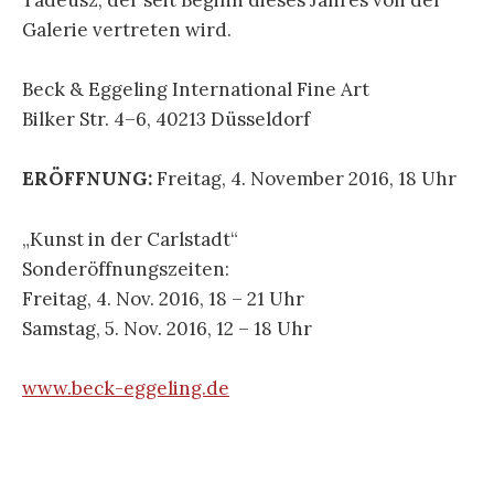
Tadeusz, der seit Beginn dieses Jahres von der
Galerie vertreten wird.
Beck & Eggeling International Fine Art
Bilker Str. 4–6, 40213 Düsseldorf
ERÖFFNUNG:
Freitag, 4. November 2016, 18 Uhr
„Kunst in der Carlstadt“
Sonderöffnungszeiten:
Freitag, 4. Nov. 2016, 18 – 21 Uhr
Samstag, 5. Nov. 2016, 12 – 18 Uhr
www.beck-eggeling.de